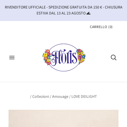
RIVENDITORE UFFICIALE - SPEDIZIONE GRATUITA DA 150 € - CHIUSURA
ESTIVA DAL 13 AL 23 AGOSTO 🌊
CARRELLO
(
0
)
/
Collezioni
/
Amouage
/
LOVE DEILIGHT