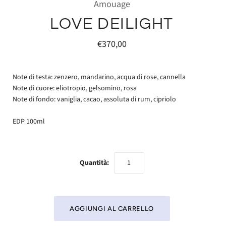
Amouage
LOVE DEILIGHT
€370,00
Note di testa: zenzero, mandarino, acqua di rose, cannella
Note di cuore: eliotropio, gelsomino, rosa
Note di fondo: vaniglia, cacao, assoluta di rum, cipriolo
EDP 100ml
Quantità: