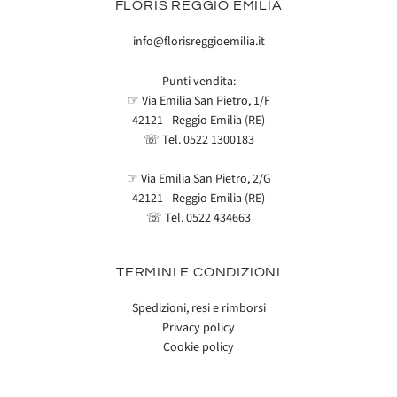
FLORIS REGGIO EMILIA
info@florisreggioemilia.it
Punti vendita:
☞ Via Emilia San Pietro, 1/F
42121 - Reggio Emilia (RE)
☏ Tel.
0522 1300183
☞ Via Emilia San Pietro, 2/G
42121 - Reggio Emilia (RE)
☏ Tel.
0522 434663
TERMINI E CONDIZIONI
Spedizioni, resi e rimborsi
Privacy policy
Cookie policy