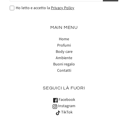
Ho letto e accetto la
Privacy Policy
MAIN MENU
Home
Profumi
Body care
Ambiente
Buoni regalo
Contatti
SEGUICI LÀ FUORI
Facebook
Instagram
TikTok