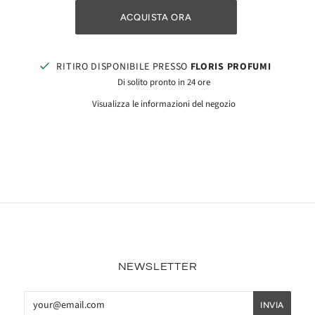
ACQUISTA ORA
RITIRO DISPONIBILE PRESSO
FLORIS PROFUMI
Di solito pronto in 24 ore
Visualizza le informazioni del negozio
NEWSLETTER