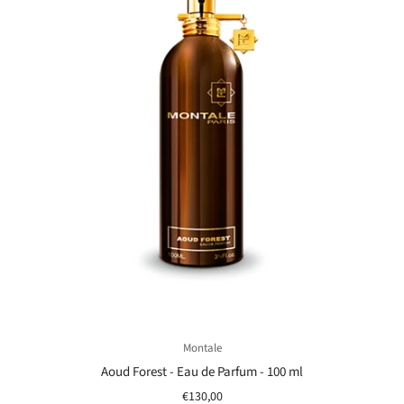
Montale
Aoud Forest - Eau de Parfum - 100 ml
€130,00