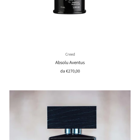
Creed
Absolu Aventus
da
€270,00