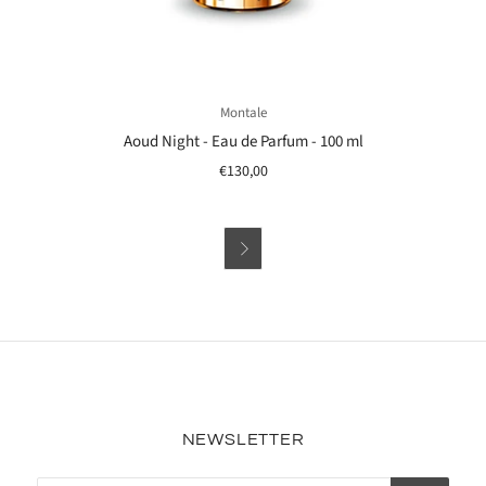
Montale
Aoud Night - Eau de Parfum - 100 ml
€130,00

NEWSLETTER