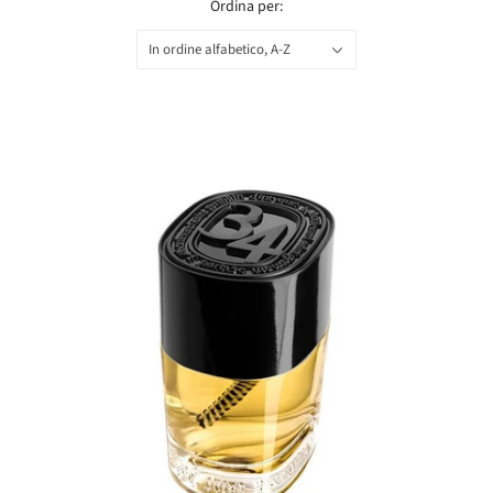
Ordina per:
In ordine alfabetico, A-Z