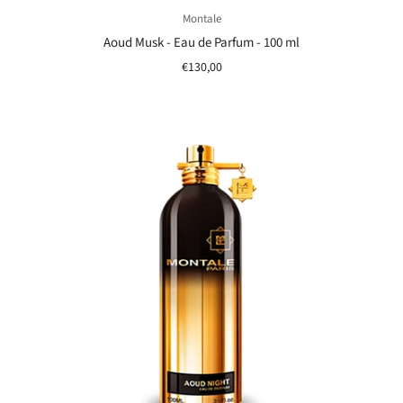
Montale
Aoud Musk - Eau de Parfum - 100 ml
€130,00