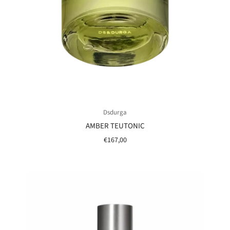
Dsdurga
AMBER TEUTONIC
€167,00