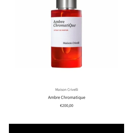
Maison Crivelli
Ambre Chromatique
€200,00