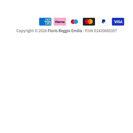
Copyright © 2026
Floris Reggio Emilia
- P.IVA 01420660357