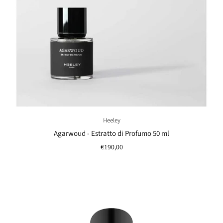
Heeley
Agarwoud - Estratto di Profumo 50 ml
€190,00