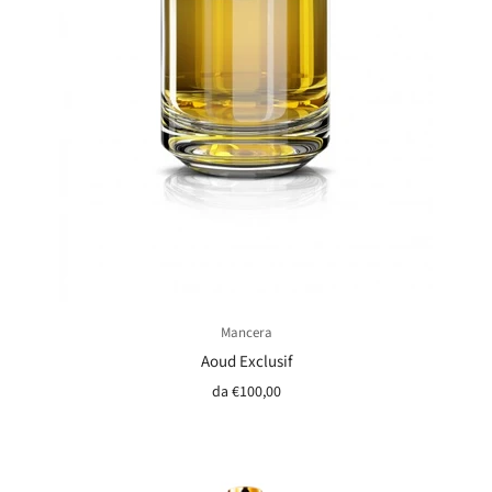
Mancera
Aoud Exclusif
da
€100,00