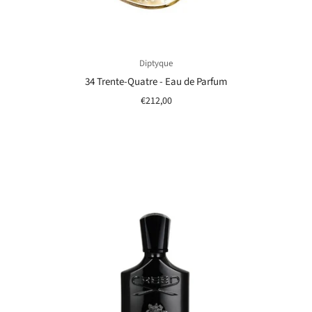
Diptyque
34 Trente-Quatre - Eau de Parfum
€212,00