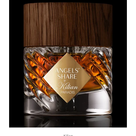
Kilian