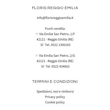
FLORIS REGGIO EMILIA
info@florisreggioemilia.it
Punti vendita:
☞ Via Emilia San Pietro, 1/F
42121 - Reggio Emilia (RE)
☏ Tel.
0522 1300183
☞ Via Emilia San Pietro, 2/G
42121 - Reggio Emilia (RE)
☏ Tel.
0522 434663
TERMINI E CONDIZIONI
Spedizioni, resi e rimborsi
Privacy policy
Cookie policy