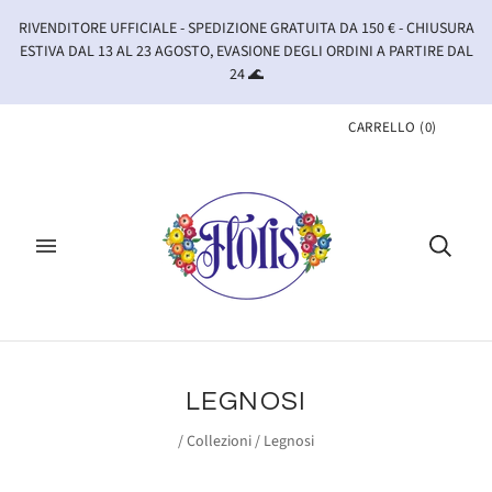
RIVENDITORE UFFICIALE - SPEDIZIONE GRATUITA DA 150 € - CHIUSURA
ESTIVA DAL 13 AL 23 AGOSTO, EVASIONE DEGLI ORDINI A PARTIRE DAL
24 🌊
CARRELLO
(
0
)
LEGNOSI
/
Collezioni
/
Legnosi