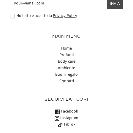
Ho letto e accetto la
Privacy Policy
MAIN MENU
Home
Profumi
Body care
Ambiente
Buoni regalo
Contatti
SEGUICI LÀ FUORI
Facebook
Instagram
TikTok