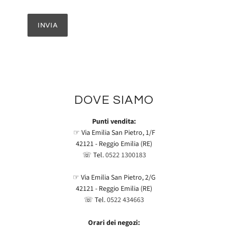
DOVE SIAMO
Punti vendita:
☞ Via Emilia San Pietro, 1/F
42121 - Reggio Emilia (RE)
☏ Tel.
0522 1300183
☞ Via Emilia San Pietro, 2/G
42121 - Reggio Emilia (RE)
☏ Tel.
0522 434663
Orari dei negozi: