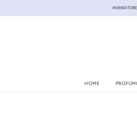
RIVENDITORE 
HOME
PROFUM