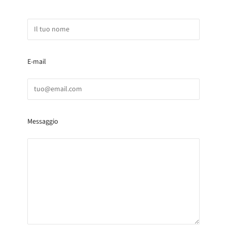
E-mail
Messaggio