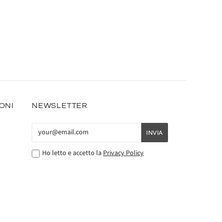
IONI
NEWSLETTER
Ho letto e accetto la
Privacy Policy