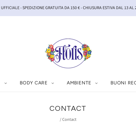
UFFICIALE - SPEDIZIONE GRATUITA DA 150 € - CHIUSURA ESTIVA DAL 13 AL
I
BODY CARE
AMBIENTE
BUONI RE
CONTACT
/
Contact