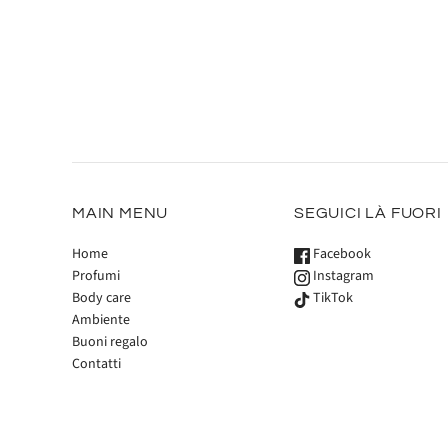
MAIN MENU
SEGUICI LÀ FUORI
Home
Facebook
Profumi
Instagram
Body care
TikTok
Ambiente
Buoni regalo
Contatti