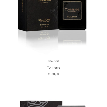
Beaufort
Tonnerre
€150,00