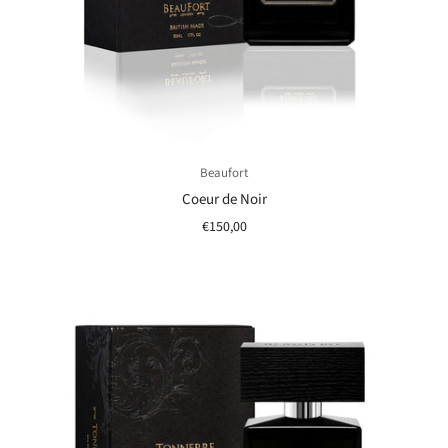
Beaufort
Coeur de Noir
€150,00