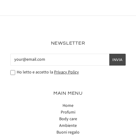
NEWSLETTER
Ho letto e accetto la
Privacy Policy
MAIN MENU
Home
Profumi
Body care
Ambiente
Buoni regalo