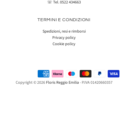
☏ Tel.
0522 434663
TERMINI E CONDIZIONI
Spedizioni, resi e rimborsi
Privacy policy
Cookie policy
Copyright © 2026
Floris Reggio Emilia
- P.IVA 01420660357