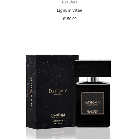
Beaufort
Lignum Vitae
€150,00