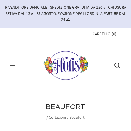
RIVENDITORE UFFICIALE - SPEDIZIONE GRATUITA DA 150 € - CHIUSURA
ESTIVA DAL 13 AL 23 AGOSTO, EVASIONE DEGLI ORDINI A PARTIRE DAL
24 🌊
CARRELLO
(
0
)
BEAUFORT
/
Collezioni
/
Beaufort