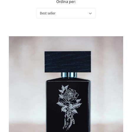
Ordina per:
Best seller