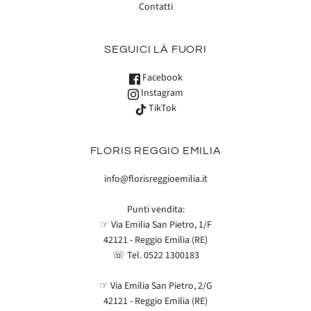
Contatti
SEGUICI LÀ FUORI
Facebook
Instagram
TikTok
FLORIS REGGIO EMILIA
info@florisreggioemilia.it
Punti vendita:
☞ Via Emilia San Pietro, 1/F
42121 - Reggio Emilia (RE)
☏ Tel.
0522 1300183
☞ Via Emilia San Pietro, 2/G
42121 - Reggio Emilia (RE)