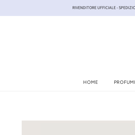
RIVENDITORE UFFICIALE - SPEDIZIO
HOME
PROFUM