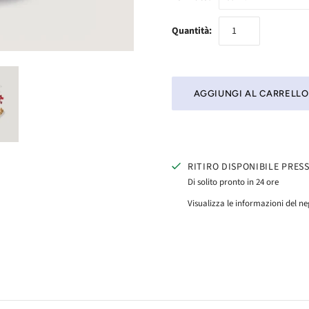
Quantità:
RITIRO DISPONIBILE PRES
Di solito pronto in 24 ore
Visualizza le informazioni del n