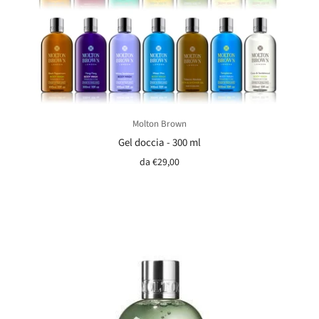
Molton Brown
Gel doccia - 300 ml
da
€29,00