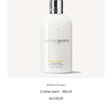
Molton Brown
Crema mani - 300 ml
da
€30,00