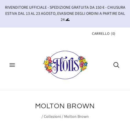
RIVENDITORE UFFICIALE - SPEDIZIONE GRATUITA DA 150 € - CHIUSURA
ESTIVA DAL 13 AL 23 AGOSTO, EVASIONE DEGLI ORDINI A PARTIRE DAL
24 🌊
CARRELLO
(
0
)
MOLTON BROWN
/
Collezioni
/
Molton Brown