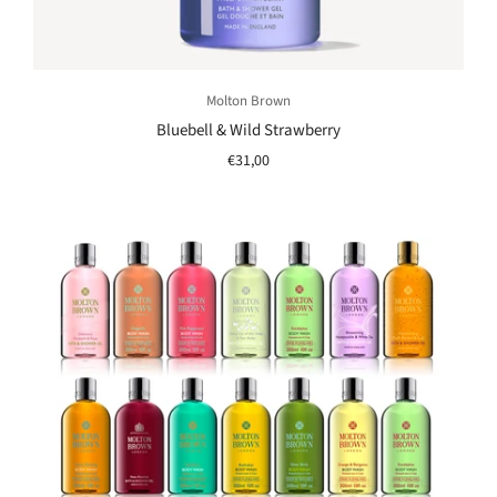
Molton Brown
Bluebell & Wild Strawberry
€31,00