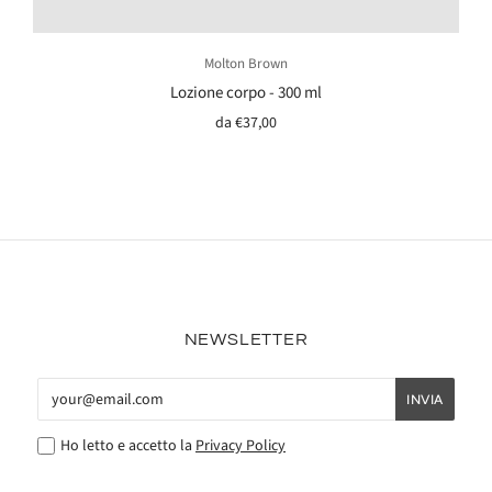
Molton Brown
Lozione corpo - 300 ml
da
€37,00
NEWSLETTER
Ho letto e accetto la
Privacy Policy