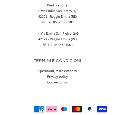
Punti vendita:
☞ Via Emilia San Pietro, 1/F
42121 - Reggio Emilia (RE)
☏ Tel.
0522 1300183
☞ Via Emilia San Pietro, 2/G
42121 - Reggio Emilia (RE)
☏ Tel.
0522 434663
TERMINI E CONDIZIONI
Spedizioni, resi e rimborsi
Privacy policy
Cookie policy