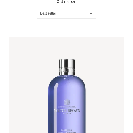
Ordina per:
Best seller