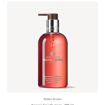
Molton Brown