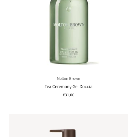
Molton Brown
Tea Ceremony Gel Doccia
€31,00