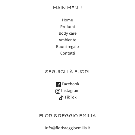
MAIN MENU
Home
Profumi
Body care
Ambiente
Buoni regalo
Contatti
SEGUICI LÀ FUORI
Facebook
Instagram
TikTok
FLORIS REGGIO EMILIA
info@florisreggioemilia.it