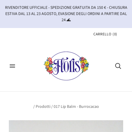
RIVENDITORE UFFICIALE - SPEDIZIONE GRATUITA DA 150 € - CHIUSURA
ESTIVA DAL 13 AL 23 AGOSTO, EVASIONE DEGLI ORDINI A PARTIRE DAL
24 🌊
CARRELLO
(
0
)
/
Prodotti
/
017 Lip Balm - Burrocacao