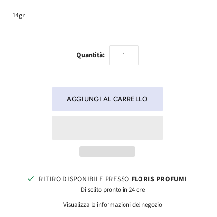
14gr
Quantità:
RITIRO DISPONIBILE PRESSO
FLORIS PROFUMI
Di solito pronto in 24 ore
Visualizza le informazioni del negozio