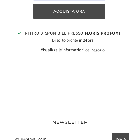
ACQUISTA ORA
RITIRO DISPONIBILE PRESSO
FLORIS PROFUMI
Di solito pronto in 24 ore
Visualizza le informazioni del negozio
NEWSLETTER