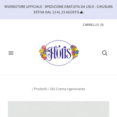
RIVENDITORE UFFICIALE - SPEDIZIONE GRATUITA DA 150 € - CHIUSURA
ESTIVA DAL 13 AL 23 AGOSTO 🌊
CARRELLO
(
0
)
/
Prodotti
/
282 Crema rigenerante