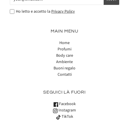
Ho letto e accetto la
Privacy Policy
MAIN MENU
Home
Profumi
Body care
Ambiente
Buoni regalo
Contatti
SEGUICI LÀ FUORI
Facebook
Instagram
TikTok