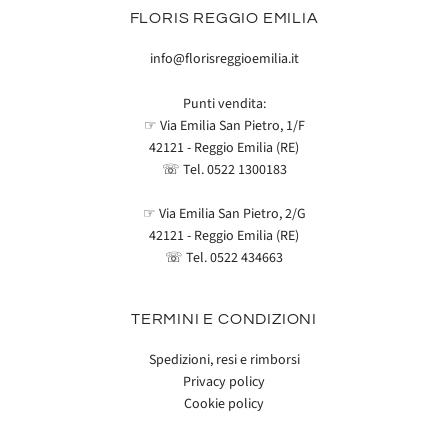
FLORIS REGGIO EMILIA
info@florisreggioemilia.it
Punti vendita:
☞ Via Emilia San Pietro, 1/F
42121 - Reggio Emilia (RE)
☏ Tel.
0522 1300183
☞ Via Emilia San Pietro, 2/G
42121 - Reggio Emilia (RE)
☏ Tel.
0522 434663
TERMINI E CONDIZIONI
Spedizioni, resi e rimborsi
Privacy policy
Cookie policy