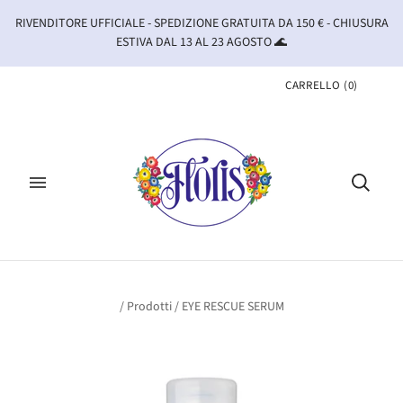
RIVENDITORE UFFICIALE - SPEDIZIONE GRATUITA DA 150 € - CHIUSURA
ESTIVA DAL 13 AL 23 AGOSTO 🌊
CARRELLO
(
0
)
/
Prodotti
/
EYE RESCUE SERUM