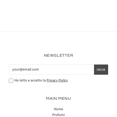
NEWSLETTER
Ho letto e accetto la
Privacy Policy
MAIN MENU
Home
Profumi