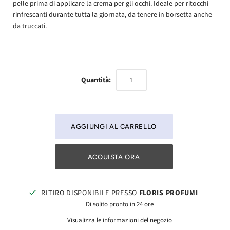
pelle prima di applicare la crema per gli occhi. Ideale per ritocchi
rinfrescanti durante tutta la giornata, da tenere in borsetta anche
da truccati.
Quantità:
ACQUISTA ORA
RITIRO DISPONIBILE PRESSO
FLORIS PROFUMI
Di solito pronto in 24 ore
Visualizza le informazioni del negozio