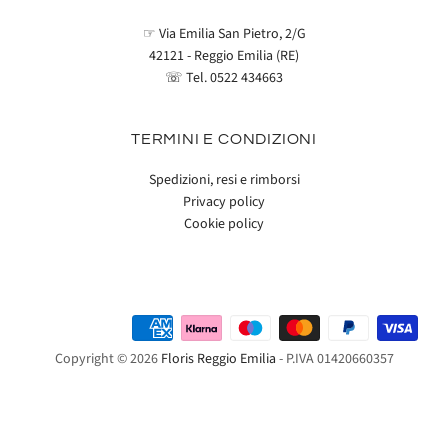
☞ Via Emilia San Pietro, 2/G
42121 - Reggio Emilia (RE)
☏ Tel.
0522 434663
TERMINI E CONDIZIONI
Spedizioni, resi e rimborsi
Privacy policy
Cookie policy
Copyright © 2026
Floris Reggio Emilia
- P.IVA 01420660357