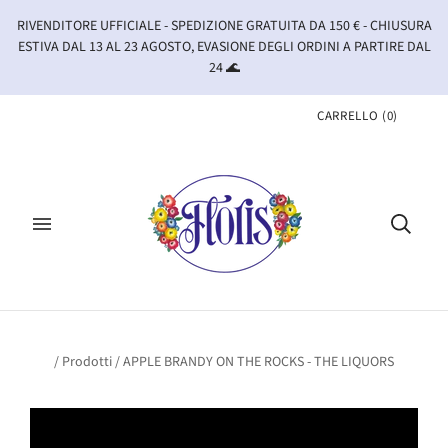
RIVENDITORE UFFICIALE - SPEDIZIONE GRATUITA DA 150 € - CHIUSURA
ESTIVA DAL 13 AL 23 AGOSTO, EVASIONE DEGLI ORDINI A PARTIRE DAL
24 🌊
CARRELLO
(
0
)
/
Prodotti
/
APPLE BRANDY ON THE ROCKS - THE LIQUORS