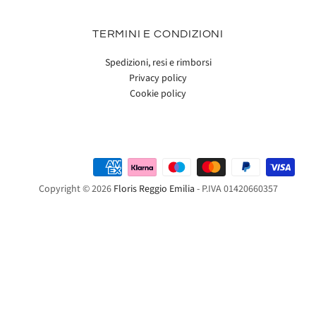
TERMINI E CONDIZIONI
Spedizioni, resi e rimborsi
Privacy policy
Cookie policy
Copyright © 2026
Floris Reggio Emilia
- P.IVA 01420660357