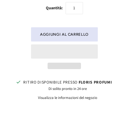
Quantità:
RITIRO DISPONIBILE PRESSO
FLORIS PROFUMI
Di solito pronto in 24 ore
Visualizza le informazioni del negozio