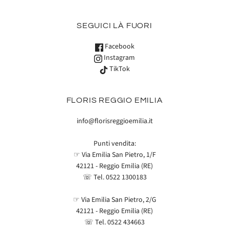
SEGUICI LÀ FUORI
Facebook
Instagram
TikTok
FLORIS REGGIO EMILIA
info@florisreggioemilia.it
Punti vendita:
☞ Via Emilia San Pietro, 1/F
42121 - Reggio Emilia (RE)
☏ Tel.
0522 1300183
☞ Via Emilia San Pietro, 2/G
42121 - Reggio Emilia (RE)
☏ Tel.
0522 434663