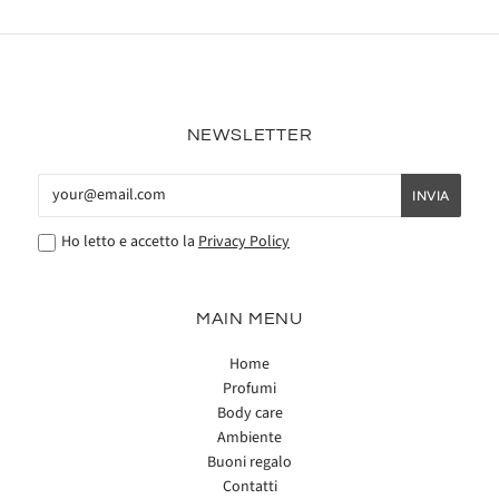
NEWSLETTER
Ho letto e accetto la
Privacy Policy
MAIN MENU
Home
Profumi
Body care
Ambiente
Buoni regalo
Contatti