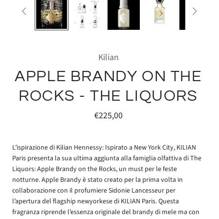


Kilian
APPLE BRANDY ON THE
ROCKS - THE LIQUORS
€225,00
L’ispirazione di Kilian Hennessy: Ispirato a New York City, KILIAN
Paris presenta la sua ultima aggiunta alla famiglia olfattiva di The
Liquors: Apple Brandy on the Rocks, un must per le feste
notturne. Apple Brandy è stato creato per la prima volta in
collaborazione con il profumiere Sidonie Lancesseur per
l’apertura del flagship newyorkese di KILIAN Paris. Questa
fragranza riprende l’essenza originale del brandy di mele ma con