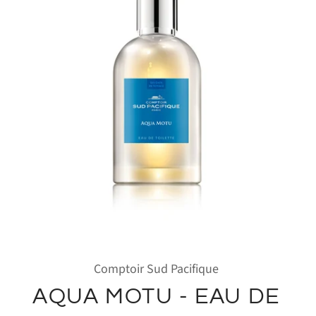
Comptoir Sud Pacifique
AQUA MOTU - EAU DE