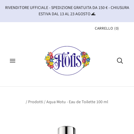
RIVENDITORE UFFICIALE - SPEDIZIONE GRATUITA DA 150 € - CHIUSURA
ESTIVA DAL 13 AL 23 AGOSTO 🌊
CARRELLO
(
0
)
/
Prodotti
/
Aqua Motu - Eau de Toilette 100 ml