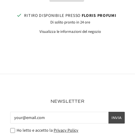
RITIRO DISPONIBILE PRESSO
FLORIS PROFUMI
Di solito pronto in 24 ore
Visualizza le informazioni del negozio
NEWSLETTER
Ho letto e accetto la
Privacy Policy