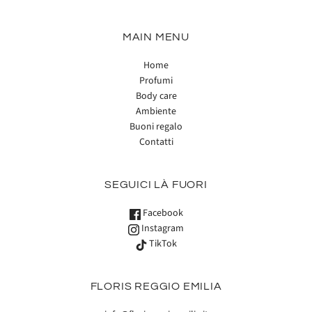
MAIN MENU
Home
Profumi
Body care
Ambiente
Buoni regalo
Contatti
SEGUICI LÀ FUORI
Facebook
Instagram
TikTok
FLORIS REGGIO EMILIA