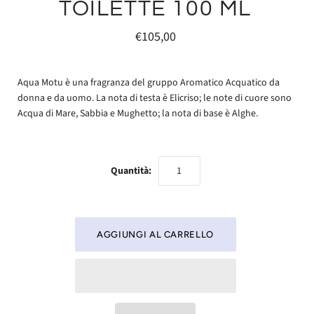
TOILETTE 100 ML
€105,00
Aqua Motu è una fragranza del gruppo Aromatico Acquatico da
donna e da uomo. La nota di testa è Elicriso; le note di cuore sono
Acqua di Mare, Sabbia e Mughetto; la nota di base è Alghe.
Quantità: