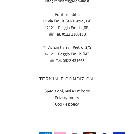
info@florisreggioemilia.it
Punti vendita:
☞ Via Emilia San Pietro, 1/F
42121 - Reggio Emilia (RE)
☏ Tel.
0522 1300183
☞ Via Emilia San Pietro, 2/G
42121 - Reggio Emilia (RE)
☏ Tel.
0522 434663
TERMINI E CONDIZIONI
Spedizioni, resi e rimborsi
Privacy policy
Cookie policy