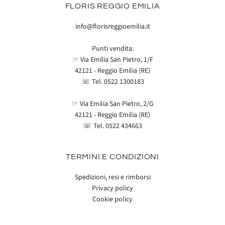
FLORIS REGGIO EMILIA
info@florisreggioemilia.it
Punti vendita:
☞ Via Emilia San Pietro, 1/F
42121 - Reggio Emilia (RE)
☏ Tel.
0522 1300183
☞ Via Emilia San Pietro, 2/G
42121 - Reggio Emilia (RE)
☏ Tel.
0522 434663
TERMINI E CONDIZIONI
Spedizioni, resi e rimborsi
Privacy policy
Cookie policy