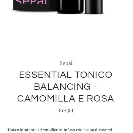
Sepai
ESSENTIAL TONICO
BALANCING -
CAMOMILLA E ROSA
€73,00
Tonico idratante ed emolliente. Infuso con acqua di rose ed