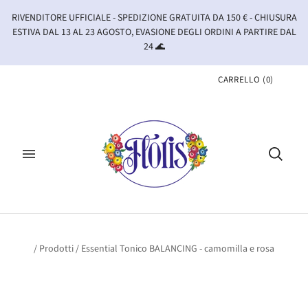
RIVENDITORE UFFICIALE - SPEDIZIONE GRATUITA DA 150 € - CHIUSURA
ESTIVA DAL 13 AL 23 AGOSTO, EVASIONE DEGLI ORDINI A PARTIRE DAL
24 🌊
CARRELLO
(
0
)
/
Prodotti
/
Essential Tonico BALANCING - camomilla e rosa