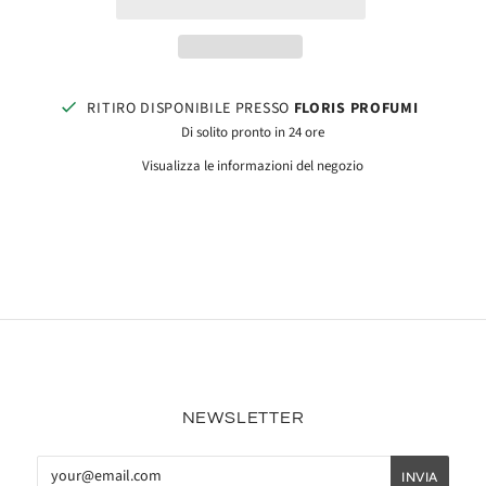
RITIRO DISPONIBILE PRESSO
FLORIS PROFUMI
Di solito pronto in 24 ore
Visualizza le informazioni del negozio
NEWSLETTER