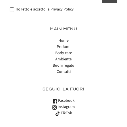
Ho letto e accetto la
Privacy Policy
MAIN MENU
Home
Profumi
Body care
Ambiente
Buoni regalo
Contatti
SEGUICI LÀ FUORI
Facebook
Instagram
TikTok