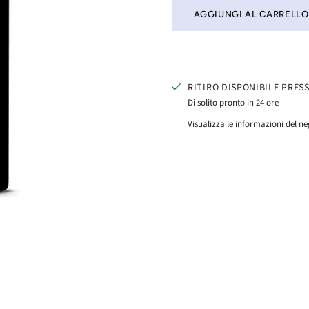
RITIRO DISPONIBILE PRES
Di solito pronto in 24 ore
Visualizza le informazioni del n