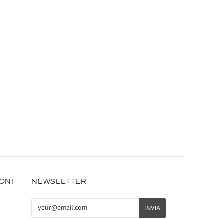
IONI
NEWSLETTER