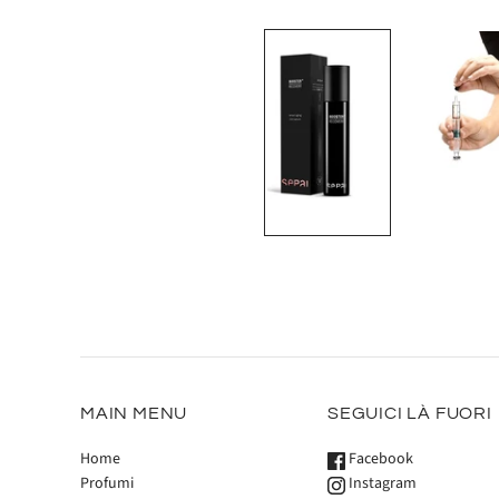
MAIN MENU
SEGUICI LÀ FUORI
Home
Facebook
Profumi
Instagram