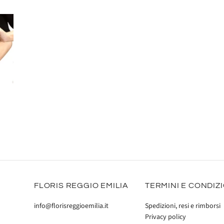
FLORIS REGGIO EMILIA
TERMINI E CONDIZ
info@florisreggioemilia.it
Spedizioni, resi e rimborsi
Privacy policy