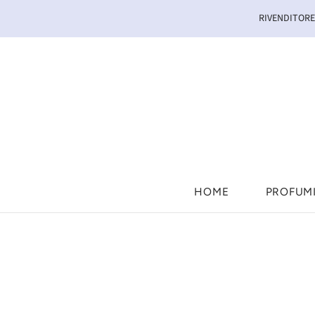
RIVENDITORE 
HOME
PROFUM