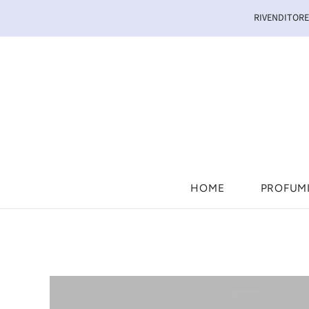
RIVENDITORE 
HOME
PROFUM