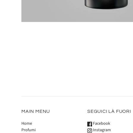
MAIN MENU
SEGUICI LÀ FUORI
Home
Facebook
Profumi
Instagram