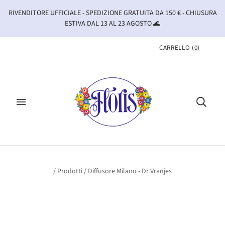
RIVENDITORE UFFICIALE - SPEDIZIONE GRATUITA DA 150 € - CHIUSURA
ESTIVA DAL 13 AL 23 AGOSTO 🌊
CARRELLO
(
0
)
/
Prodotti
/
Diffusore Milano - Dr Vranjes