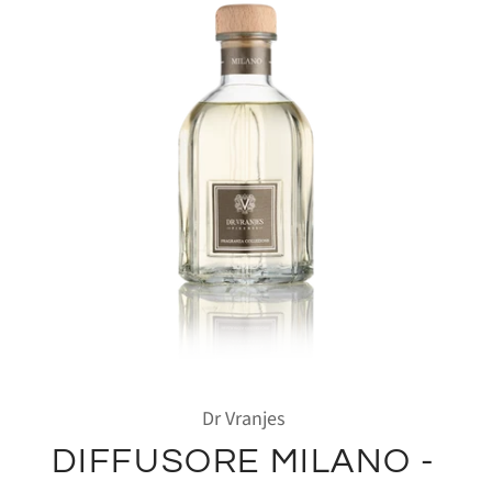
Dr Vranjes
DIFFUSORE MILANO -