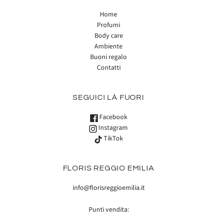
Home
Profumi
Body care
Ambiente
Buoni regalo
Contatti
SEGUICI LÀ FUORI
Facebook
Instagram
TikTok
FLORIS REGGIO EMILIA
info@florisreggioemilia.it
Punti vendita: