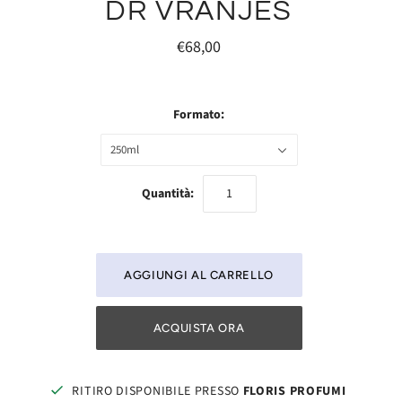
DR VRANJES
€68,00
Formato:
250ml
Quantità:
ACQUISTA ORA
RITIRO DISPONIBILE PRESSO
FLORIS PROFUMI