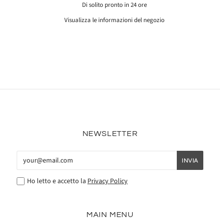
Di solito pronto in 24 ore
Visualizza le informazioni del negozio
NEWSLETTER
Ho letto e accetto la
Privacy Policy
MAIN MENU