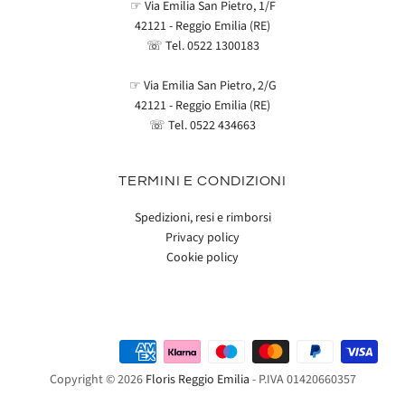
☞ Via Emilia San Pietro, 1/F
42121 - Reggio Emilia (RE)
☏ Tel.
0522 1300183
☞ Via Emilia San Pietro, 2/G
42121 - Reggio Emilia (RE)
☏ Tel.
0522 434663
TERMINI E CONDIZIONI
Spedizioni, resi e rimborsi
Privacy policy
Cookie policy
Copyright © 2026
Floris Reggio Emilia
- P.IVA 01420660357