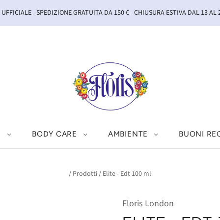
UFFICIALE - SPEDIZIONE GRATUITA DA 150 € - CHIUSURA ESTIVA DAL 13 AL
I
BODY CARE
AMBIENTE
BUONI RE
/
Prodotti
/
Elite - Edt 100 ml
Floris London