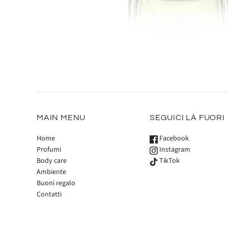
MAIN MENU
SEGUICI LÀ FUORI
Home
Facebook
Profumi
Instagram
Body care
TikTok
Ambiente
Buoni regalo
Contatti