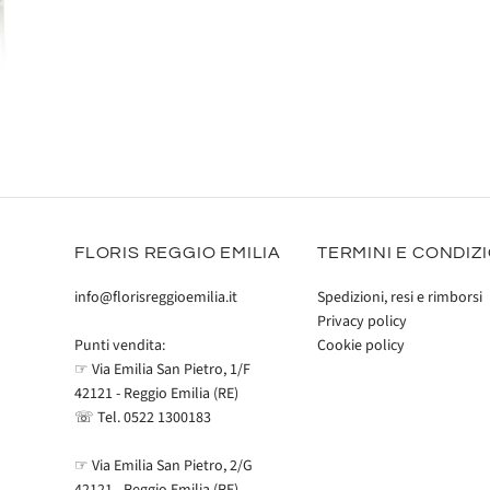
FLORIS REGGIO EMILIA
TERMINI E CONDIZ
info@florisreggioemilia.it
Spedizioni, resi e rimborsi
Privacy policy
Cookie policy
Punti vendita:
☞ Via Emilia San Pietro, 1/F
42121 - Reggio Emilia (RE)
☏ Tel.
0522 1300183
☞ Via Emilia San Pietro, 2/G