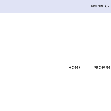
RIVENDITORE 
HOME
PROFUM