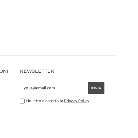
IONI
NEWSLETTER
Ho letto e accetto la
Privacy Policy