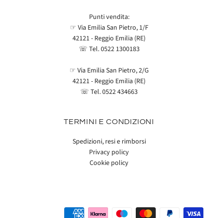
Punti vendita:
☞ Via Emilia San Pietro, 1/F
42121 - Reggio Emilia (RE)
☏ Tel.
0522 1300183
☞ Via Emilia San Pietro, 2/G
42121 - Reggio Emilia (RE)
☏ Tel.
0522 434663
TERMINI E CONDIZIONI
Spedizioni, resi e rimborsi
Privacy policy
Cookie policy