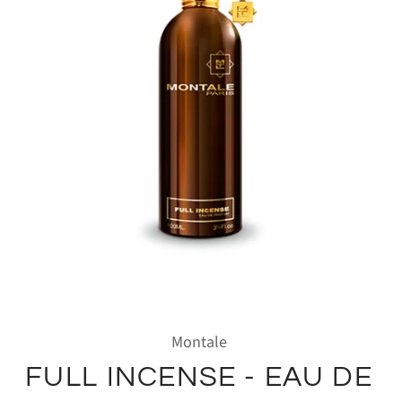
Montale
FULL INCENSE - EAU DE