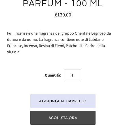
PARFUM - 100 ML
€130,00
Full Incense è una fragranza del gruppo Orientale Legnoso da
donna e da uomo. La fragranza contiene note di Labdano
Francese, Incenso, Resina di Elemi, Patchouli e Cedro della
Virginia.
Quantità:
ACQUISTA ORA