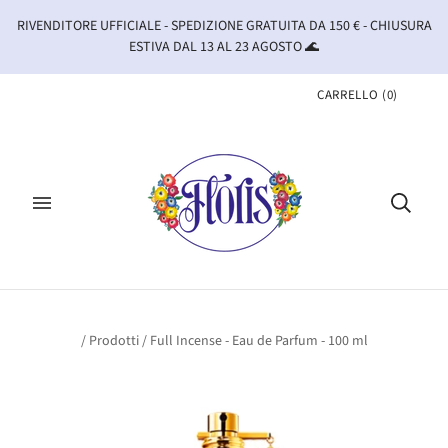
RIVENDITORE UFFICIALE - SPEDIZIONE GRATUITA DA 150 € - CHIUSURA
ESTIVA DAL 13 AL 23 AGOSTO 🌊
CARRELLO
(
0
)
/
Prodotti
/
Full Incense - Eau de Parfum - 100 ml