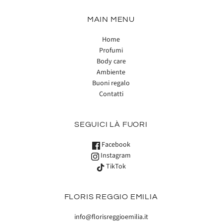
MAIN MENU
Home
Profumi
Body care
Ambiente
Buoni regalo
Contatti
SEGUICI LÀ FUORI
Facebook
Instagram
TikTok
FLORIS REGGIO EMILIA
info@florisreggioemilia.it