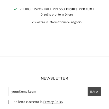
RITIRO DISPONIBILE PRESSO
FLORIS PROFUMI
Di solito pronto in 24 ore
Visualizza le informazioni del negozio
NEWSLETTER
Ho letto e accetto la
Privacy Policy