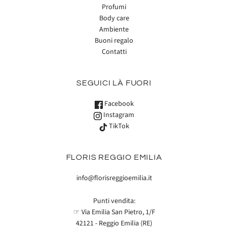
Profumi
Body care
Ambiente
Buoni regalo
Contatti
SEGUICI LÀ FUORI
Facebook
Instagram
TikTok
FLORIS REGGIO EMILIA
info@florisreggioemilia.it
Punti vendita:
☞ Via Emilia San Pietro, 1/F
42121 - Reggio Emilia (RE)