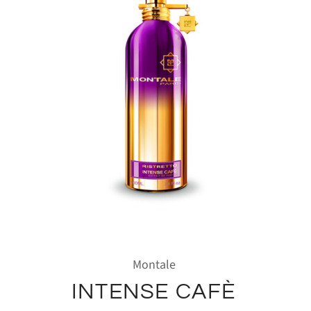
Montale
INTENSE CAFÈ