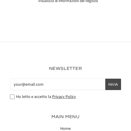
Visualizza le informazioni del negozio
NEWSLETTER
Ho letto e accetto la
Privacy Policy
MAIN MENU
Home