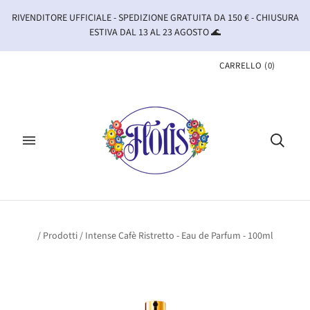
RIVENDITORE UFFICIALE - SPEDIZIONE GRATUITA DA 150 € - CHIUSURA
ESTIVA DAL 13 AL 23 AGOSTO 🌊
CARRELLO
(
0
)
/
Prodotti
/
Intense Cafè Ristretto - Eau de Parfum - 100ml