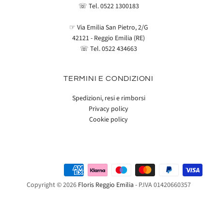
☏ Tel.
0522 1300183
☞ Via Emilia San Pietro, 2/G
42121 - Reggio Emilia (RE)
☏ Tel.
0522 434663
TERMINI E CONDIZIONI
Spedizioni, resi e rimborsi
Privacy policy
Cookie policy
Copyright © 2026
Floris Reggio Emilia
- P.IVA 01420660357