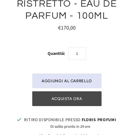
RISTRETTO - EAU DE
PARFUM - 100ML
€170,00
Quantità:
ACQUISTA ORA
RITIRO DISPONIBILE PRESSO
FLORIS PROFUMI
Di solito pronto in 24 ore