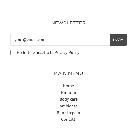
NEWSLETTER
Ho letto e accetto la
Privacy Policy
MAIN MENU
Home
Profumi
Body care
Ambiente
Buoni regalo
Contatti