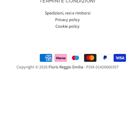
TERMINI E CONDIZIONI
Spedizioni, resi e rimborsi
Privacy policy
Cookie policy
Copyright © 2026
Floris Reggio Emilia
- P.IVA 01420660357