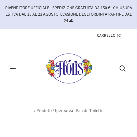
RIVENDITORE UFFICIALE - SPEDIZIONE GRATUITA DA 150 € - CHIUSURA
ESTIVA DAL 13 AL 23 AGOSTO, EVASIONE DEGLI ORDINI A PARTIRE DAL
24 🌊
CARRELLO
(
0
)
/
Prodotti
/
Iperborea - Eau de Toilette