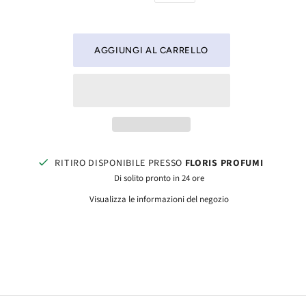
RITIRO DISPONIBILE PRESSO
FLORIS PROFUMI
Di solito pronto in 24 ore
Visualizza le informazioni del negozio