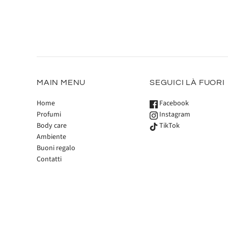
MAIN MENU
SEGUICI LÀ FUORI
Home
Facebook
Profumi
Instagram
Body care
TikTok
Ambiente
Buoni regalo
Contatti