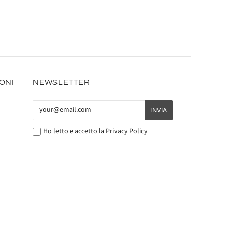
IONI
NEWSLETTER
Ho letto e accetto la
Privacy Policy