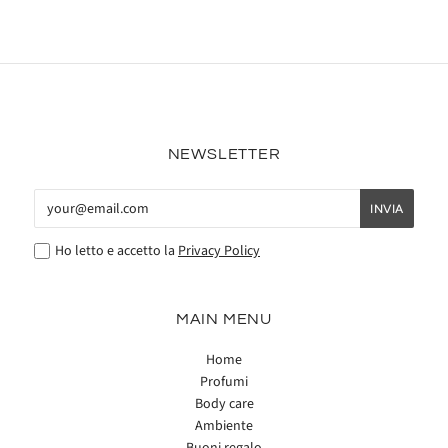
NEWSLETTER
Ho letto e accetto la
Privacy Policy
MAIN MENU
Home
Profumi
Body care
Ambiente