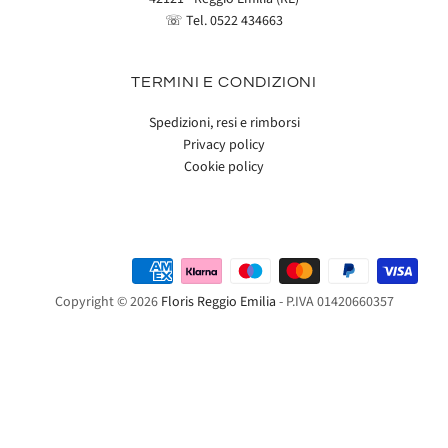
☏ Tel.
0522 434663
TERMINI E CONDIZIONI
Spedizioni, resi e rimborsi
Privacy policy
Cookie policy
Copyright © 2026
Floris Reggio Emilia
- P.IVA 01420660357