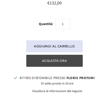
€132,00
Quantità:
ACQUISTA ORA
RITIRO DISPONIBILE PRESSO
FLORIS PROFUMI
Di solito pronto in 24 ore
Visualizza le informazioni del negozio