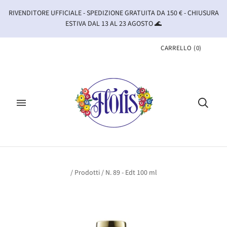
RIVENDITORE UFFICIALE - SPEDIZIONE GRATUITA DA 150 € - CHIUSURA
ESTIVA DAL 13 AL 23 AGOSTO 🌊
CARRELLO
(
0
)
/
Prodotti
/
N. 89 - Edt 100 ml