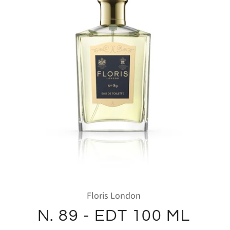
Floris London
N. 89 - EDT 100 ML