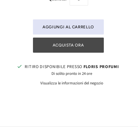
ACQUISTA ORA
RITIRO DISPONIBILE PRESSO
FLORIS PROFUMI
Di solito pronto in 24 ore
Visualizza le informazioni del negozio