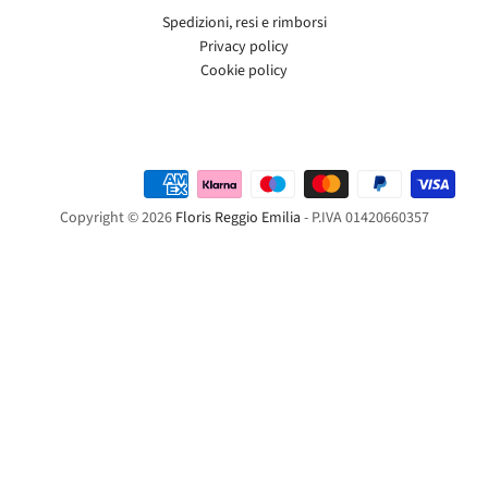
Spedizioni, resi e rimborsi
Privacy policy
Cookie policy
Copyright © 2026
Floris Reggio Emilia
- P.IVA 01420660357