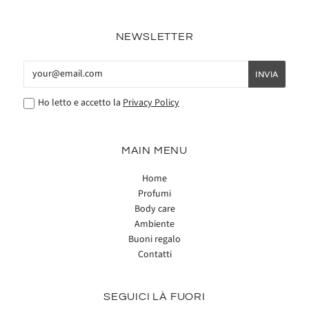
NEWSLETTER
Ho letto e accetto la
Privacy Policy
MAIN MENU
Home
Profumi
Body care
Ambiente
Buoni regalo
Contatti
SEGUICI LÀ FUORI