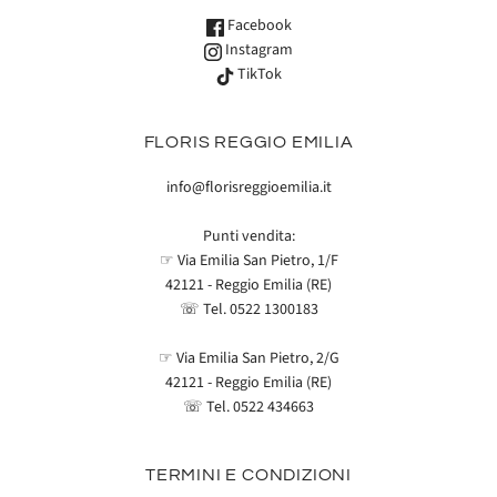
Facebook
Instagram
TikTok
FLORIS REGGIO EMILIA
info@florisreggioemilia.it
Punti vendita:
☞ Via Emilia San Pietro, 1/F
42121 - Reggio Emilia (RE)
☏ Tel.
0522 1300183
☞ Via Emilia San Pietro, 2/G
42121 - Reggio Emilia (RE)
☏ Tel.
0522 434663
TERMINI E CONDIZIONI