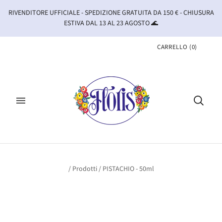
RIVENDITORE UFFICIALE - SPEDIZIONE GRATUITA DA 150 € - CHIUSURA
ESTIVA DAL 13 AL 23 AGOSTO 🌊
CARRELLO
(
0
)
/
Prodotti
/
PISTACHIO - 50ml