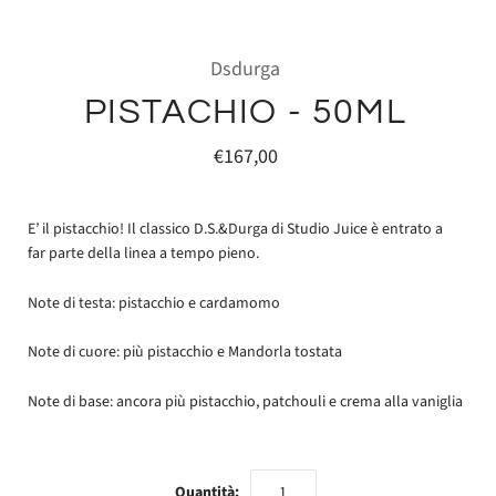
Dsdurga
PISTACHIO - 50ML
€167,00
E’ il pistacchio! Il classico D.S.&Durga di Studio Juice è entrato a
far parte della linea a tempo pieno.
Note di testa: pistacchio e cardamomo
Note di cuore: più pistacchio e Mandorla tostata
Note di base: ancora più pistacchio, patchouli e crema alla vaniglia
Quantità: