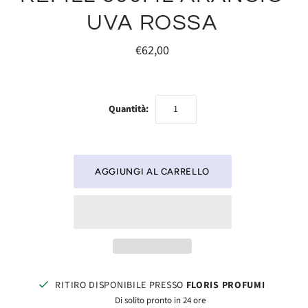
UVA ROSSA
€62,00
Quantità:
RITIRO DISPONIBILE PRESSO
FLORIS PROFUMI
Di solito pronto in 24 ore