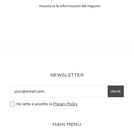
Visualizza le informazioni del negozio
NEWSLETTER
Ho letto e accetto la
Privacy Policy
MAIN MENU