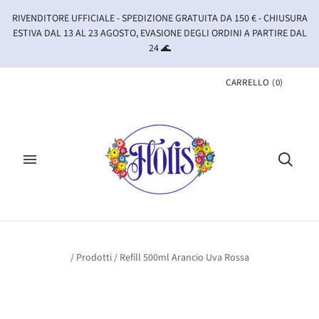
RIVENDITORE UFFICIALE - SPEDIZIONE GRATUITA DA 150 € - CHIUSURA
ESTIVA DAL 13 AL 23 AGOSTO, EVASIONE DEGLI ORDINI A PARTIRE DAL
24 🌊
CARRELLO
(
0
)
/
Prodotti
/
Refill 500ml Arancio Uva Rossa