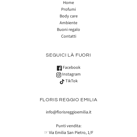
Home
Profumi
Body care
Ambiente
Buoni regalo
Contatti
SEGUICI LÀ FUORI
Facebook
Instagram
TikTok
FLORIS REGGIO EMILIA
info@florisreggioemilia.it
Punti vendita:
☞ Via Emilia San Pietro, 1/F