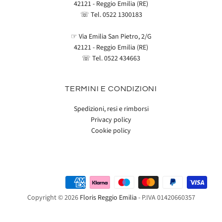
42121 - Reggio Emilia (RE)
☏ Tel.
0522 1300183
☞ Via Emilia San Pietro, 2/G
42121 - Reggio Emilia (RE)
☏ Tel.
0522 434663
TERMINI E CONDIZIONI
Spedizioni, resi e rimborsi
Privacy policy
Cookie policy
Copyright © 2026
Floris Reggio Emilia
- P.IVA 01420660357