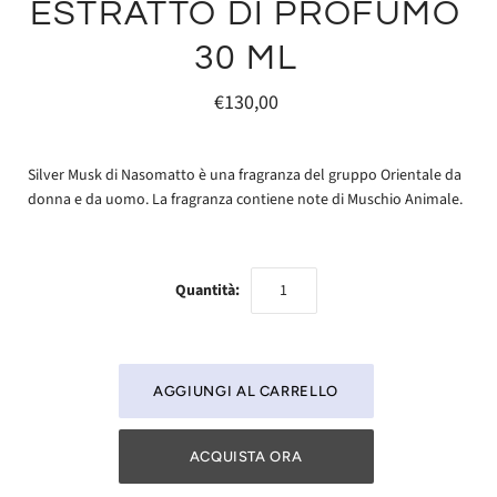
ESTRATTO DI PROFUMO
30 ML
€130,00
Silver Musk di Nasomatto è una fragranza del gruppo Orientale da
donna e da uomo. La fragranza contiene note di Muschio Animale.
Quantità:
ACQUISTA ORA