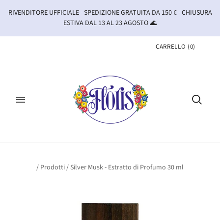
RIVENDITORE UFFICIALE - SPEDIZIONE GRATUITA DA 150 € - CHIUSURA
ESTIVA DAL 13 AL 23 AGOSTO 🌊
CARRELLO
(
0
)
/
Prodotti
/
Silver Musk - Estratto di Profumo 30 ml