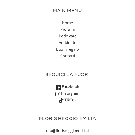
MAIN MENU
Home
Profumi
Body care
Ambiente
Buoni regalo
Contatti
SEGUICI LÀ FUORI
Facebook
Instagram
TikTok
FLORIS REGGIO EMILIA
info@florisreggioemilia.it