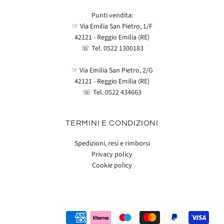
Punti vendita:
☞ Via Emilia San Pietro, 1/F
42121 - Reggio Emilia (RE)
☏ Tel.
0522 1300183
☞ Via Emilia San Pietro, 2/G
42121 - Reggio Emilia (RE)
☏ Tel.
0522 434663
TERMINI E CONDIZIONI
Spedizioni, resi e rimborsi
Privacy policy
Cookie policy