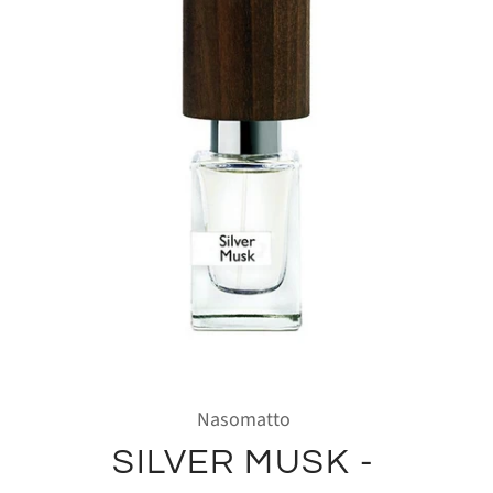
Nasomatto
SILVER MUSK -