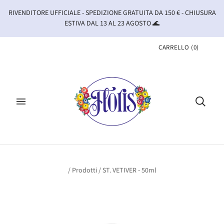
RIVENDITORE UFFICIALE - SPEDIZIONE GRATUITA DA 150 € - CHIUSURA
ESTIVA DAL 13 AL 23 AGOSTO 🌊
CARRELLO
(
0
)
/
Prodotti
/
ST. VETIVER - 50ml