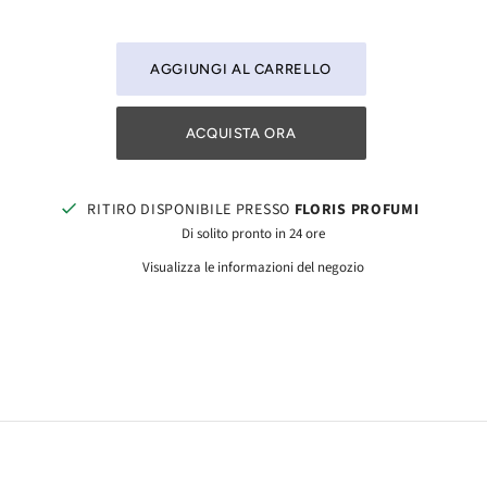
ACQUISTA ORA
RITIRO DISPONIBILE PRESSO
FLORIS PROFUMI
Di solito pronto in 24 ore
Visualizza le informazioni del negozio