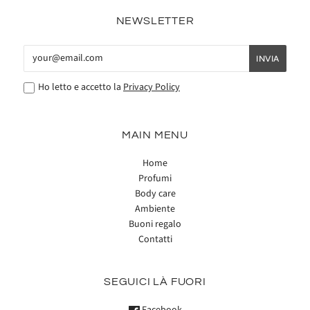
NEWSLETTER
Ho letto e accetto la
Privacy Policy
MAIN MENU
Home
Profumi
Body care
Ambiente
Buoni regalo
Contatti
SEGUICI LÀ FUORI
Facebook